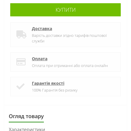
КУПИТИ
Доставка
Варість доставки згідно тарифів поштової
служби
Оплата
Оплата при отриманні або оплата онлайн
Гарантія якості
100% Гарантія без ризику
Огляд товару
Характеристики