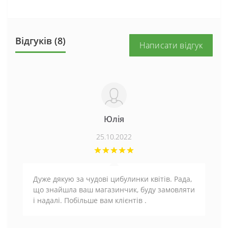
Відгуків (8)
Написати відгук
Юлія
25.10.2022
Дуже дякую за чудові цибулинки квітів. Рада,
що знайшла ваш магазинчик, буду замовляти
і надалі. Побільше вам клієнтів .