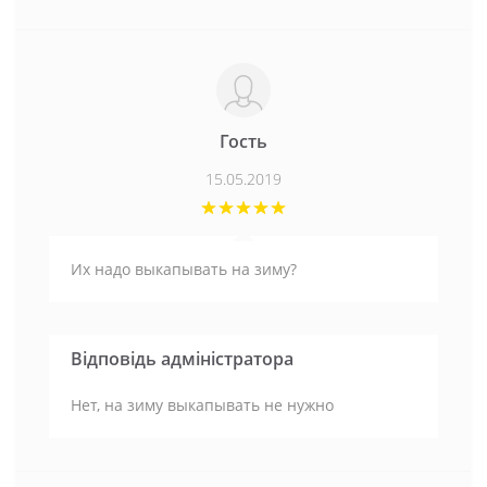
Гость
15.05.2019
Их надо выкапывать на зиму?
Відповідь адміністратора
Нет, на зиму выкапывать не нужно