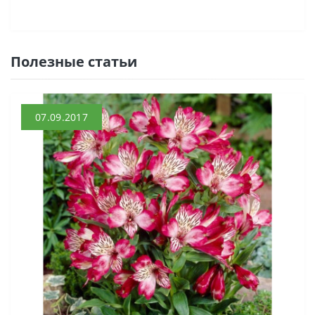
Полезные статьи
07.09.2017