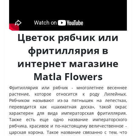
Цветок рябчик или
фритиллярия в
интернет магазине
Matla Flowers
Фритиллярия или рябчик - многолетнее весеннее
растение, которое относится к роду Лилейных.
Рябчиком называют из-за пятнышек на лепестках,
переводится как «шахматная доска», такой окрас
характерен для вида императорская фритиллярия.
Также есть еще одно название императорского
рябчика, красивое и по-настоящему величественное -
царская корона. Такое название связанно с тем, что