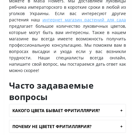
можете в Matla Flowers. Мы доставляем луковицы
рябчика императорского в короткие сроки в любой из
уголков Украины. Если вас интересуют другие
растения наш
интернет магазин растений для сада
предлагает большое количество луковичных цветов,
которые могут быть вам интересны. Также в нашем
магазине вы всегда имеете возможность получить
профессиональную консультацию. Мы поможем вам в
вопросах высадки и ухода если у вас возникли
трудности. Наши специалисты всегда онлайн,
напишите свой вопрос, мы постараемся дать ответ как
можно скорее!
Часто задаваемые
вопросы
КАКОГО ЦВЕТА БЫВАЕТ ФРИТИЛЛЯРИЯ?
ПОЧЕМУ НЕ ЦВЕТЕТ ФРИТИЛЛЯРИЯ?