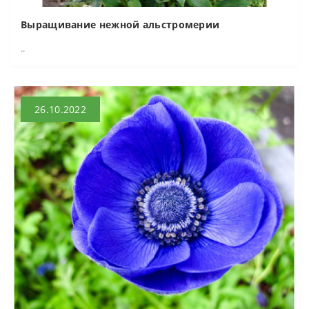
Выращивание нежной альстромерии
..
26.10.2022