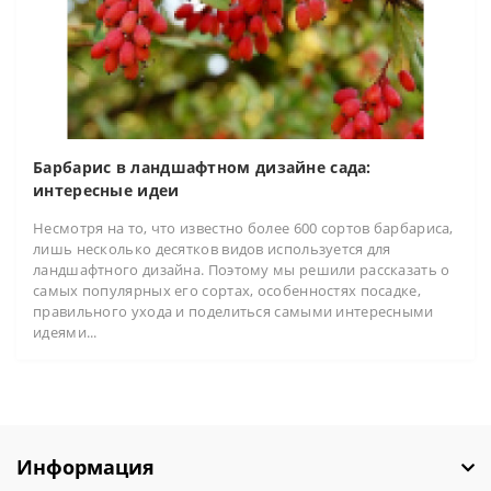
Барбарис в ландшафтном дизайне сада:
интересные идеи
Несмотря на то, что известно более 600 сортов барбариса,
лишь несколько десятков видов используется для
ландшафтного дизайна. Поэтому мы решили рассказать о
самых популярных его сортах, особенностях посадке,
правильного ухода и поделиться самыми интересными
идеями...
Информация