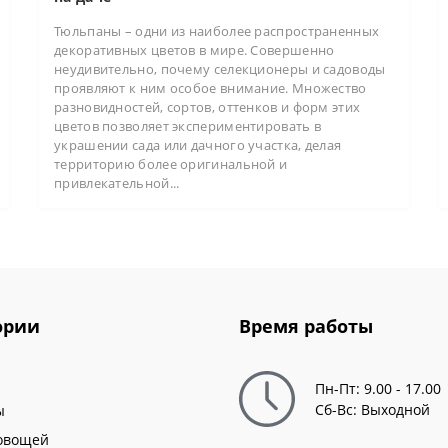
Тюльпаны – одни из наиболее распространенных
декоративных цветов в мире. Совершенно
неудивительно, почему селекционеры и садоводы
проявляют к ним особое внимание. Множество
разновидностей, сортов, оттенков и форм этих
цветов позволяет экспериментировать в
украшении сада или дачного участка, делая
территорию более оригинальной и
привлекательной...
ории
Время работы
Пн-Пт: 9.00 - 17.00
Сб-Вс: Выходной
ы
овощей