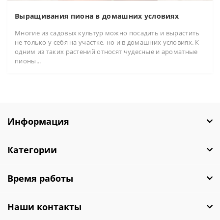
Выращивания пиона в домашних условиях
Многие из садовых культур можно посадить и вырастить
не только у себя на участке, но и в домашних условиях. К
одним из таких растений относят чудесные и ароматные
пионы...
Информация
Категории
Время работы
Наши контакты