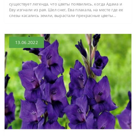
существует легенда, что цветы появились, когда Адама и
Еву изгнали из рая. Шел снег, Ева плакала, на месте где ее
слезы касались земли, вырастали прекрасные цветы...
13.06.2022