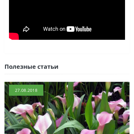
Полезные статьи
27.08.2018