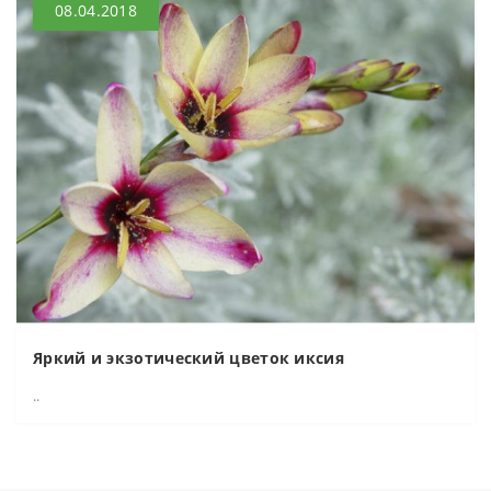
08.04.2018
Яркий и экзотический цветок иксия
..