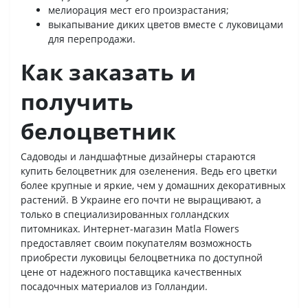
мелиорация мест его произрастания;
выкапывание диких цветов вместе с луковицами
для перепродажи.
Как заказать и
получить
белоцветник
Садоводы и ландшафтные дизайнеры стараются
купить белоцветник для озеленения. Ведь его цветки
более крупные и яркие, чем у домашних декоративных
растений. В Украине его почти не выращивают, а
только в специализированных голландских
питомниках. Интернет-магазин Matla Flowers
предоставляет своим покупателям возможность
приобрести луковицы белоцветника по доступной
цене от надежного поставщика качественных
посадочных материалов из Голландии.