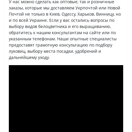
У нас можно сделать как оптовые, так и розничные
заказы, которые мы доставляем Укрпочтой или Новой
Почтой не только в Киев, Одессу, Харьков, Винницу, но
и по всей Украине. Если у вас остались вопросы по
выбору видов белоцветника и его выращиванию,
обратитесь к нашим консультантам на сайте или по
указанным телефонам. Наши опытные специалисты
предоставят грамотную консультацию по подбору
луковиц, выбору места посадки, удобрений и
дальнейшему уходу.