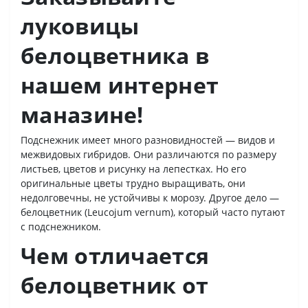
луковицы
белоцветника в
нашем интернет
маназине!
Подснежник имеет много разновидностей — видов и
межвидовых гибридов. Они различаются по размеру
листьев, цветов и рисунку на лепестках. Но его
оригинальные цветы трудно выращивать, они
недолговечны, не устойчивы к морозу. Другое дело —
белоцветник (Leucojum vernum), который часто путают
с подснежником.
Чем отличается
белоцветник от