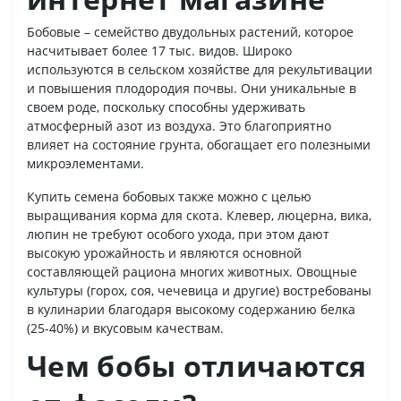
Бобовые – семейство двудольных растений, которое
насчитывает более 17 тыс. видов. Широко
используются в сельском хозяйстве для рекультивации
и повышения плодородия почвы. Они уникальные в
своем роде, поскольку способны удерживать
атмосферный азот из воздуха. Это благоприятно
влияет на состояние грунта, обогащает его полезными
микроэлементами.
Купить семена бобовых также можно с целью
выращивания корма для скота. Клевер, люцерна, вика,
люпин не требуют особого ухода, при этом дают
высокую урожайность и являются основной
составляющей рациона многих животных. Овощные
культуры (горох, соя, чечевица и другие) востребованы
в кулинарии благодаря высокому содержанию белка
(25-40%) и вкусовым качествам.
Чем бобы отличаются