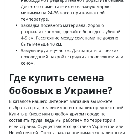
необходимо предварительно прорастить семена.
Для этого поместите их во влажную марлю
минимум на 24-36 часов при комнатной
температуре.
Закладка посевного материала. Хорошо
разрыхлите землю, сделайте борозды глубиной
4-5 см. Расстояние между семенами не должно
быть меньше 10 см.
Замульчируйте участок. Для защиты от резких
похолоданий накройте грядки агроволокном или
сеном.
Где купить семена
бобовых в Украине?
В каталоге нашего интернет-магазина вы можете
выбрать сорта, в зависимости от ваших предпочтений.
Купить в Киеве или в любом другом городе не
составить труда, ведь мы работаем по территории
всей страны. Осуществляется доставка Укрпочтой или
Новой почтой. Оплата заказа принимается наличными