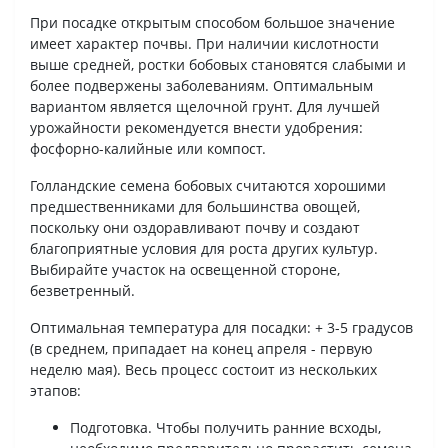
При посадке открытым способом большое значение
имеет характер почвы. При наличии кислотности
выше средней, ростки бобовых становятся слабыми и
более подвержены заболеваниям. Оптимальным
вариантом является щелочной грунт. Для лучшей
урожайности рекомендуется внести удобрения:
фосфорно-калийные или компост.
Голландские семена бобовых считаются хорошими
предшественниками для большинства овощей,
поскольку они оздоравливают почву и создают
благоприятные условия для роста других культур.
Выбирайте участок на освещенной стороне,
безветренный.
Оптимальная температура для посадки: + 3-5 градусов
(в среднем, припадает на конец апреля - первую
неделю мая). Весь процесс состоит из нескольких
этапов:
Подготовка. Чтобы получить ранние всходы,