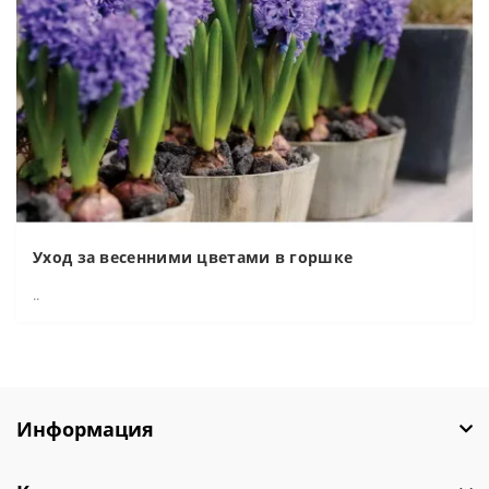
Уход за весенними цветами в горшке
..
Информация