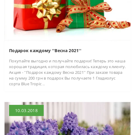
Подарок каждому ''Весна 2021''
Покупайте выгодно и получайте подарки! Теперь это наша
хорошая традиция, которая полюбилась каждому клиенту.
Акция - ''Подарок каждому Весна 2021'' При заказе товара
на сумму 200 грн в подарок Вы получаете 1 Гладиолус
сорта Blue Tropic ..
10.03.2018