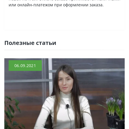
или онлайн-платежом при оформлении заказа.
Полезные статьи
06.09.2021