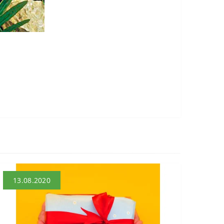
13.08.2020