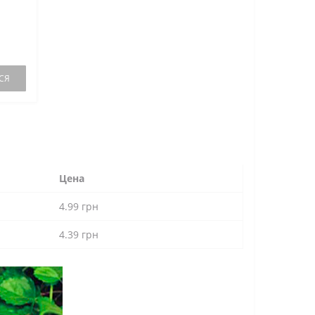
СЯ
Цена
4.99 грн
4.39 грн