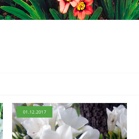
01.12.2017