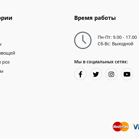
ории
Время работы
Пн-Пт: 9.00 - 17.00
Сб-Вс: Выходной
ы
овощей
Мы в социальных сетях:
 роз
ны