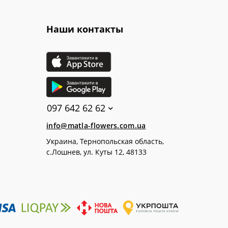
Наши контакты
097 642 62 62
info@matla-flowers.com.ua
Украина, Тернопольская область,
с.Лошнев, ул. Куты 12, 48133