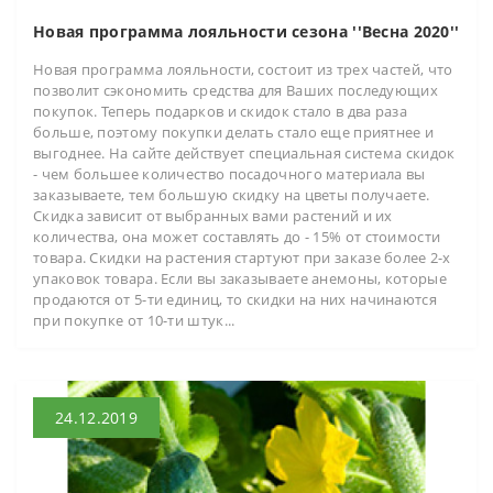
Новая программа лояльности сезона ''Весна 2020''
Новая программа лояльности, состоит из трех частей, что
позволит сэкономить средства для Ваших последующих
покупок. Теперь подарков и скидок стало в два раза
больше, поэтому покупки делать стало еще приятнее и
выгоднее. На сайте действует специальная система скидок
- чем большее количество посадочного материала вы
заказываете, тем большую скидку на цветы получаете.
Скидка зависит от выбранных вами растений и их
количества, она может составлять до - 15% от стоимости
товара. Скидки на растения стартуют при заказе более 2-х
упаковок товара. Если вы заказываете анемоны, которые
продаются от 5-ти единиц, то скидки на них начинаются
при покупке от 10-ти штук...
24.12.2019