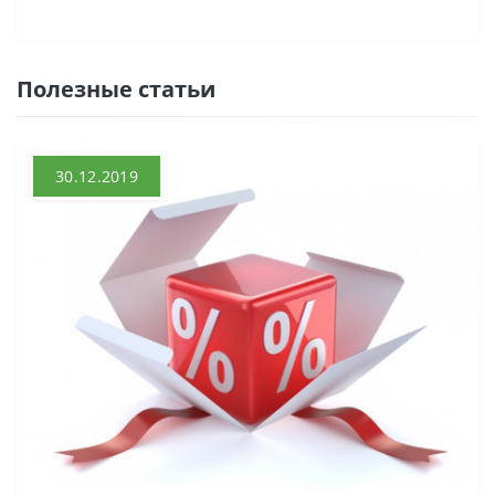
Полезные статьи
30.12.2019