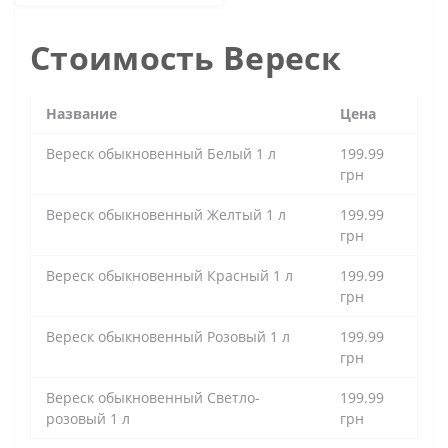
Стоимость Вереск
Название
Цена
Вереск обыкновенный Белый 1 л
199.99
грн
Вереск обыкновенный Желтый 1 л
199.99
грн
Вереск обыкновенный Красный 1 л
199.99
грн
Вереск обыкновенный Розовый 1 л
199.99
грн
Вереск обыкновенный Светло-
199.99
розовый 1 л
грн