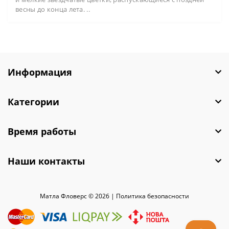
весны до конца лета. ..
Информация
Категории
Время работы
Наши контакты
Матла Фловерс © 2026 |
Политика безопасности