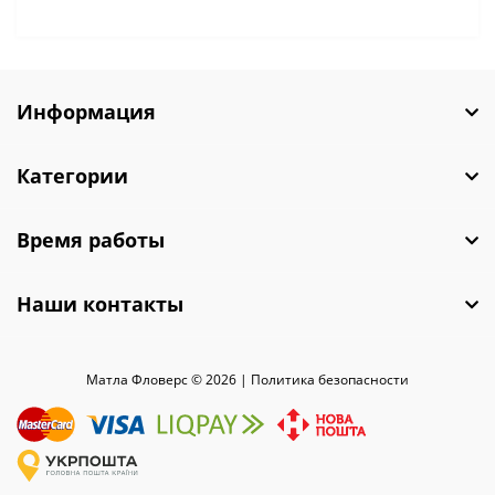
Информация
Категории
Время работы
Наши контакты
Матла Фловерс © 2026 |
Политика безопасности