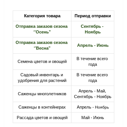
Категория товара
Период отправки
Отправка заказов сезона 
Сентябрь - 
‘’Осень’’
Ноябрь
Отправка заказов сезона 
Апрель - Июнь
‘’Весна’’
В течение всего 
Семена цветов и овощей
года
Садовый инвентарь и 
В течение всего 
удобрения для растений
года
Апрель - Май, 
Саженцы многолетников
Сентябрь - Ноябрь
Саженцы в контейнерах
Апрель - 
Ноябрь
Рассада цветов и овощей
Май - Июнь