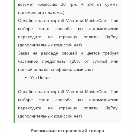
возьмет комиссию 20 грн. + 2% от суммы
наложенного платежа.)
Онлайн оплата картой Visa или MasterCard.
При
выборе этого способа вы автоматически
переходите на страницу оплаты LiqPay.
(дополнительных комиссий нет)
Заказ на
рассаду
овощей и цветов требует
частичной предоплаты (20% от суммы) или
полной оплаты на официальный счет.
Укр Почта
Онлайн оплата картой Visa или MasterCard.
При
выборе этого способа вы автоматически
переходите на страницу оплаты LiqPay.
(дополнительных комиссий нет)
Расписание отправлений товара