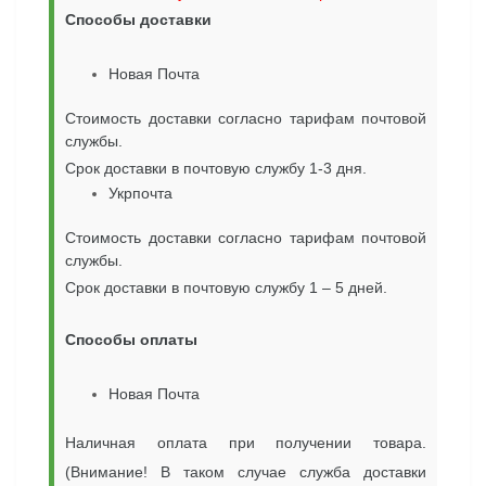
Способы доставки
Новая Почта
Стоимость доставки согласно тарифам почтовой
службы.
Срок доставки в почтовую службу 1-3 дня.
Укрпочта
Стоимость доставки согласно тарифам почтовой
службы.
Срок доставки в почтовую службу 1 – 5 дней.
Способы оплаты
Новая Почта
Наличная оплата при получении товара.
(Внимание! В таком случае служба доставки