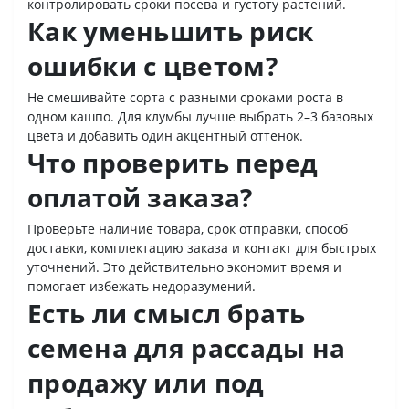
контролировать сроки посева и густоту растений.
Как уменьшить риск
ошибки с цветом?
Не смешивайте сорта с разными сроками роста в
одном кашпо. Для клумбы лучше выбрать 2–3 базовых
цвета и добавить один акцентный оттенок.
Что проверить перед
оплатой заказа?
Проверьте наличие товара, срок отправки, способ
доставки, комплектацию заказа и контакт для быстрых
уточнений. Это действительно экономит время и
помогает избежать недоразумений.
Есть ли смысл брать
семена для рассады на
продажу или под