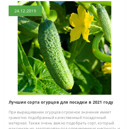
24.12.2019
Лучшие сорта огурцов для посадки в 2021 году
При выращивании огурцов огромное значение имеет
грамотно подобранный качественный посадочный
материал. Также очень важно подобрать сорт, который
максимально адаптирован под определенную местность и