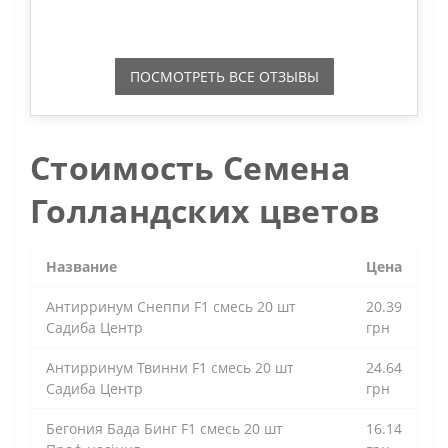
ПОСМОТРЕТЬ ВСЕ ОТЗЫВЫ
Стоимость Семена
Голландских цветов
Название
Цена
Антирринум Снеппи F1 смесь 20 шт
20.39
Садиба Центр
грн
Антирринум Твинни F1 смесь 20 шт
24.64
Садиба Центр
грн
Бегония Бада Бинг F1 смесь 20 шт
16.14