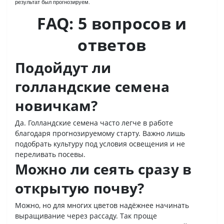
результат был прогнозируем.
FAQ: 5 вопросов и
ответов
Подойдут ли
голландские семена
новичкам?
Да. Голландские семена часто легче в работе
благодаря прогнозируемому старту. Важно лишь
подобрать культуру под условия освещения и не
переливать посевы.
Можно ли сеять сразу в
открытую почву?
Можно, но для многих цветов надёжнее начинать
выращивание через рассаду. Так проще