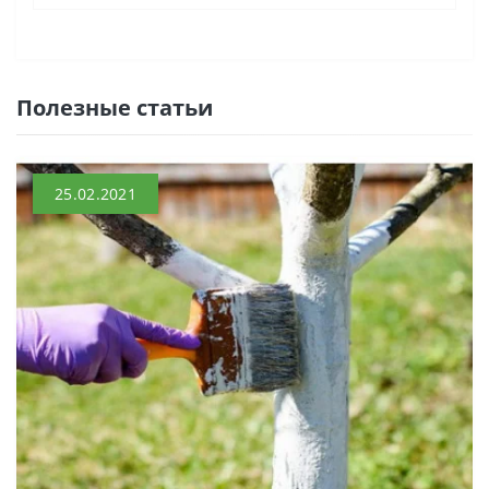
Полезные статьи
25.02.2021