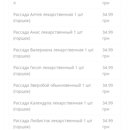
л
грн
Рассада Алтея лекарственная 1 шт
34.99
(горшок)
грн
Рассада Анис лекарственный 1 шт
34.99
(горшок)
грн
Рассада Валериана лекарственная 1 шт
34.99
(горшок)
грн
Рассада Гисоп лекарственный 1 шт
34.99
(горшок)
грн
Рассада Зверобой обыкновенный 1 шт
34.99
(горшок)
грн
Рассада Календула лекарственная 1 шт
34.99
(горшок)
грн
Рассада Любисток лекарственный 1 шт
34.99
(горшок)
грн