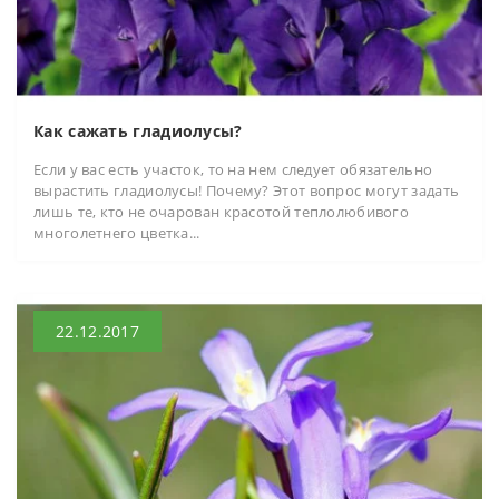
Как сажать гладиолусы?
Если у вас есть участок, то на нем следует обязательно
вырастить гладиолусы! Почему? Этот вопрос могут задать
лишь те, кто не очарован красотой теплолюбивого
многолетнего цветка...
22.12.2017