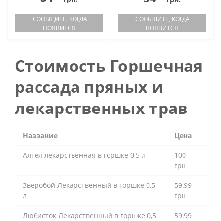
СООБЩИТЕ, КОГДА
СООБЩИТЕ, КОГДА
ПОЯВИТСЯ
ПОЯВИТСЯ
Стоимость Горшечная
рассада пряных и
лекарственных трав
Название
Цена
Алтея лекарственная в горшке 0,5 л
100
грн
Зверобой Лекарственный в горшке 0,5
59.99
л
грн
Любисток Лекарственный в горшке 0,5
59.99