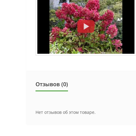
Отзывов (0)
Нет отзывов об этом товаре.