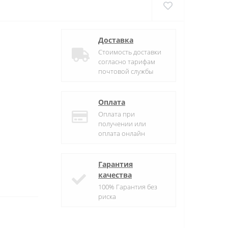
Доставка
Стоимость доставки
согласно тарифам
почтовой службы
Оплата
Оплата при
получении или
оплата онлайн
Гарантия
качества
100% Гарантия без
риска