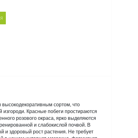
СЯ
 высокодекоративным сортом, что 
й изгороди. Красные побеги простираются 
нного розового окраса, ярко выделяются 
ренированной и слабокислой почвой. В 
 и здоровый рост растения. Не требует 