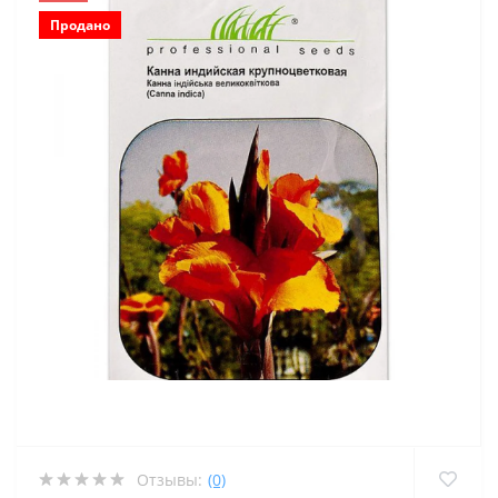
Продано
Отзывы:
(0)