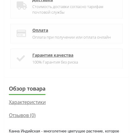
Стоимость доставки согласно тарифам
почтовой службы
Оплата
Оплата при получении или оплата онлайн
Гарантия качества
100% Гарантия без риска
Обзор товара
Характеристики
Отзывов (0)
Канна Индийская - многолетнее цветущее растение, которое