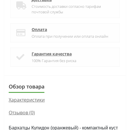
Стоимость доставки согласно тарифам
почтовой службы
Оплата
Оплата при получении или оплата онлайн
Гарантия качества
100% Гарантия без риска
Обзор товара
Характеристики
Отзывов (0)
Бархатцы Купидон (оранжевый) - компактный куст 