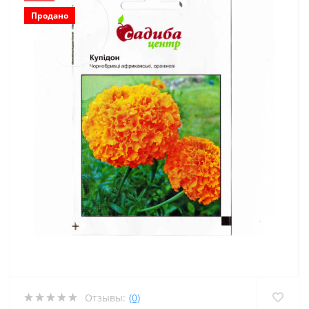
Продано
Отзывы:
(0)