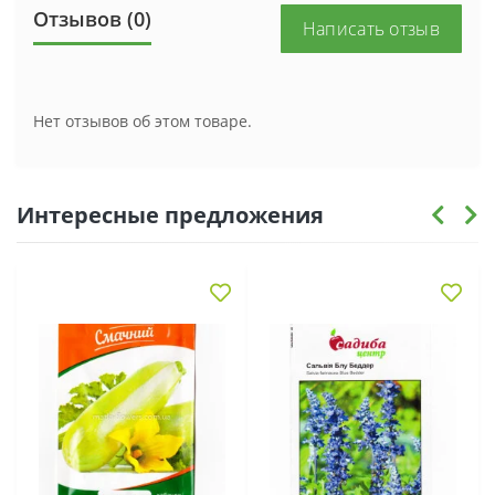
Отзывов (0)
Написать отзыв
Нет отзывов об этом товаре.
Интересные предложения