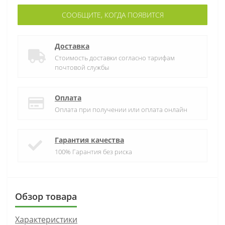
СООБЩИТЕ, КОГДА ПОЯВИТСЯ
Доставка
Стоимость доставки согласно тарифам
почтовой службы
Оплата
Оплата при получении или оплата онлайн
Гарантия качества
100% Гарантия без риска
Обзор товара
Характеристики