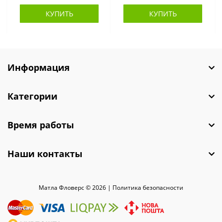
КУПИТЬ
КУПИТЬ
Информация
Категории
Время работы
Наши контакты
Матла Фловерс © 2026 |
Политика безопасности