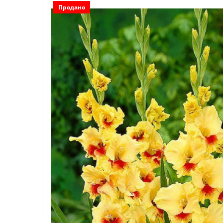
Продано