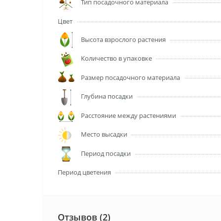
Тип посадочного материала
Цвет
Высота взрослого растения
Количество в упаковке
Размер посадочного материала
Глубина посадки
Расстояние между растениями
Место высадки
Период посадки
Период цветения
Отзывов (2)