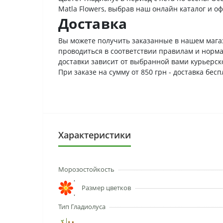
Matla Flowers, выбрав наш онлайн каталог и о
Доставка
Вы можете получить заказанные в нашем мага
проводиться в соответствии правилам и норма
доставки зависит от выбранной вами курьерско
При заказе на сумму от 850 грн - доставка бес
Характеристики
Морозостойкость
Размер цветков
Тип Гладиолуса