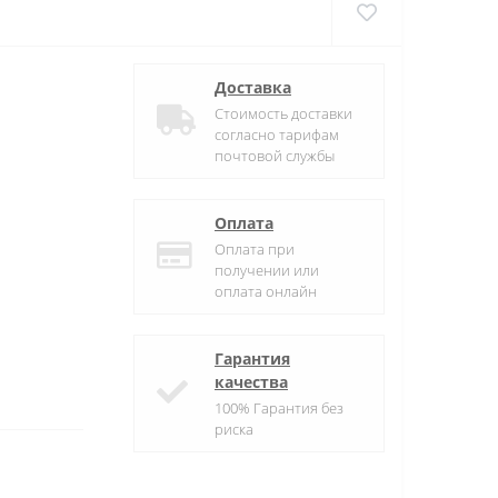
Доставка
Стоимость доставки
согласно тарифам
почтовой службы
Оплата
Оплата при
получении или
оплата онлайн
Гарантия
качества
100% Гарантия без
риска