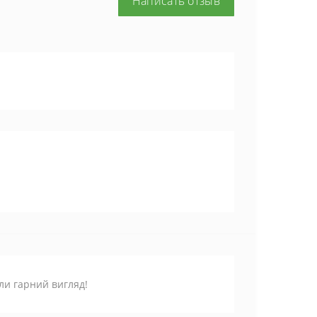
Написать отзыв
ли гарний вигляд!