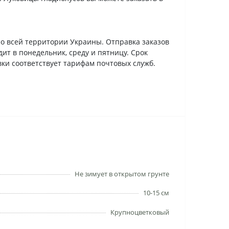
о всей территории Украины. Отправка заказов
ит в понедельник, среду и пятницу. Срок
вки соответствует тарифам почтовых служб.
Не зимует в открытом грунте
10-15 см
Крупноцветковый