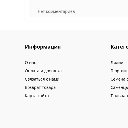
Нет комментариев
Информация
Катег
О нас
Лилии
Оплата и доставка
Георгин
Связаться с нами
Семена 
Возврат товара
Саженцы
Карта сайта
Тюльпа