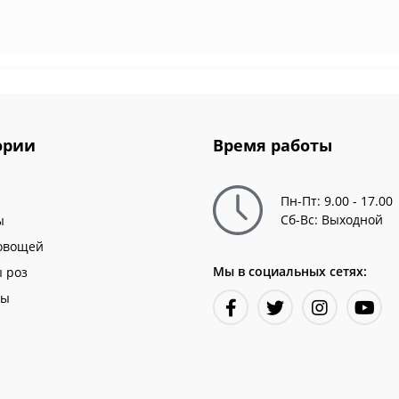
ории
Время работы
Пн-Пт: 9.00 - 17.00
Сб-Вс: Выходной
ы
овощей
Мы в социальных сетях:
 роз
ны